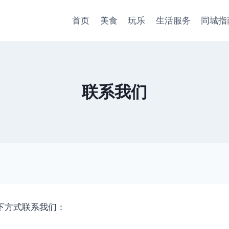
首页
美食
玩乐
生活服务
同城指
联系我们
下方式联系我们：