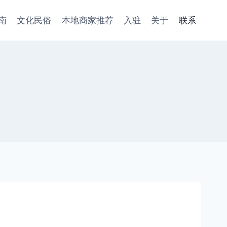
南
文化民俗
本地商家推荐
入驻
关于
联系