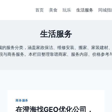
首页
美食
玩乐
生活服务
同城指
生活服务
同城的服务分类，涵盖家政保洁、维修安装、搬家、家装建材
税与商务服务。本栏目整理靠谱商家、服务内容、价格参考
商务服务
在澄海找GEO优化公司，