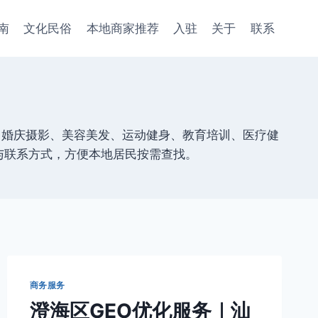
南
文化民俗
本地商家推荐
入驻
关于
联系
、婚庆摄影、美容美发、运动健身、教育培训、医疗健
与联系方式，方便本地居民按需查找。
商务服务
澄海区GEO优化服务｜汕